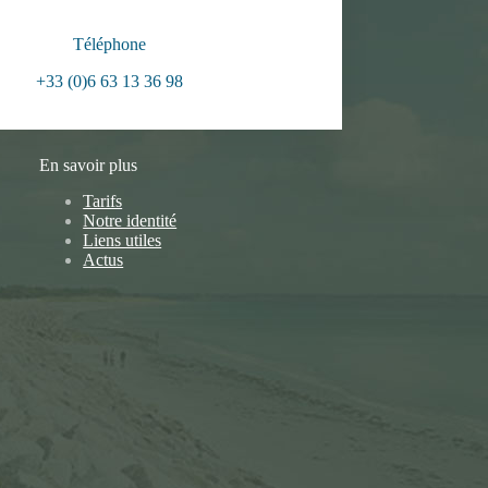
Téléphone
+33 (0)6 63 13 36 98
En savoir plus
Tarifs
Notre identité
Liens utiles
Actus