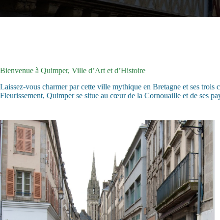
Bienvenue à Quimper, Ville d’Art et d’Histoire
Laissez-vous charmer par cette ville mythique en Bretagne et ses trois
Fleurissement, Quimper se situe au cœur de la Cornouaille et de ses pa