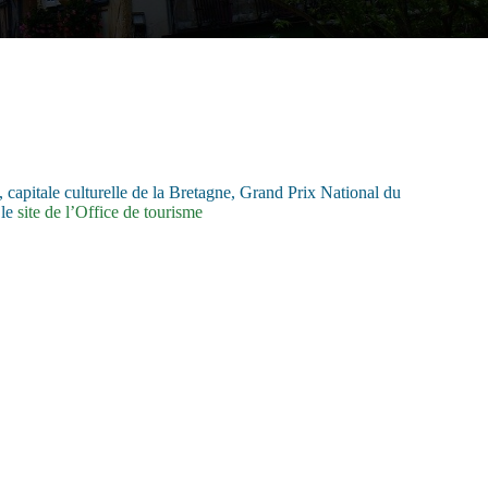
capitale culturelle de la Bretagne, Grand Prix National du
 le
site de l’Office de tourisme