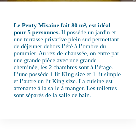
Le Penty Misaine fait 80 m², est idéal
pour 5 personnes.
Il possède un jardin et
une terrasse privative plein sud permettant
de déjeuner dehors l’été à l’ombre du
pommier. Au rez-de-chaussée, on entre par
une grande pièce avec une grande
cheminée, les 2 chambres sont à l’étage.
L’une possède 1 lit King size et 1 lit simple
et l’autre un lit King size. La cuisine est
attenante à la salle à manger. Les toilettes
sont séparés de la salle de bain.