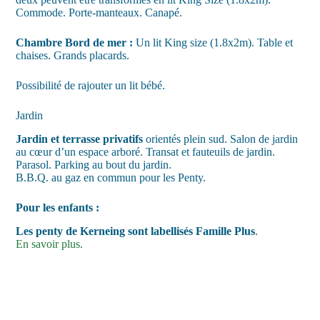
Commode. Porte-manteaux. Canapé.
Chambre Bord de mer :
Un lit King size (1.8x2m). Table et
chaises. Grands placards.
Possibilité de rajouter un lit bébé.
Jardin
Jardin et terrasse privatifs
orientés plein sud. Salon de jardin
au cœur d’un espace arboré. Transat et fauteuils de jardin.
Parasol. Parking au bout du jardin.
B.B.Q. au gaz en commun pour les Penty.
Pour les enfants :
Les penty de Kerneing sont labellisés Famille Plus
.
En savoir plus
.