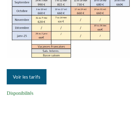
Voir les tarifs
Disponibilités