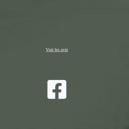
Voir les avis